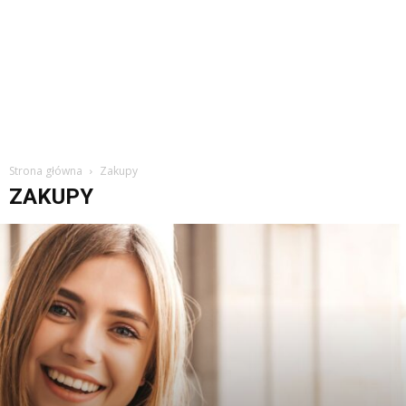
Strona główna
Zakupy
ZAKUPY