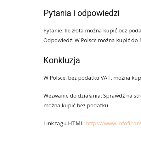
Pytania i odpowiedzi
Pytanie: Ile złota można kupić bez pod
Odpowiedź: W Polsce można kupić do 1
Konkluzja
W Polsce, bez podatku VAT, można kupić
Wezwanie do działania: Sprawdź na stro
można kupić bez podatku.
Link tagu HTML:
https://www.infofinan